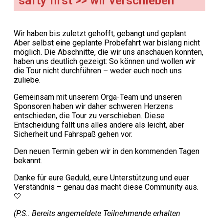
safty first >> wir verschieben
Wir haben bis zuletzt gehofft, gebangt und geplant.
Aber selbst eine geplante Probefahrt war bislang nicht
möglich. Die Abschnitte, die wir uns anschauen konnten,
haben uns deutlich gezeigt: So können und wollen wir
die Tour nicht durchführen – weder euch noch uns
zuliebe.
Gemeinsam mit unserem Orga-Team und unseren
Sponsoren haben wir daher schweren Herzens
entschieden, die Tour zu verschieben. Diese
Entscheidung fällt uns alles andere als leicht, aber
Sicherheit und Fahrspaß gehen vor.
Den neuen Termin geben wir in den kommenden Tagen
bekannt.
Danke für eure Geduld, eure Unterstützung und euer
Verständnis – genau das macht diese Community aus.
🤍
(P.S.: Bereits angemeldete Teilnehmende erhalten