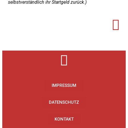
selbstverständlich ihr Startgeld zurück.)
IMPRESSUM
DATENSCHUTZ
KONTAKT