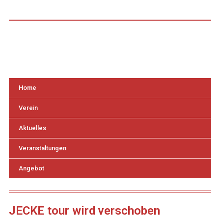
Home
Verein
Aktuelles
Veranstaltungen
Angebot
JECKE tour wird verschoben