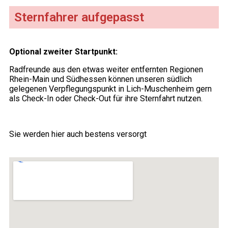
Sternfahrer aufgepasst
Optional zweiter Startpunkt:
Radfreunde aus den etwas weiter entfernten Regionen
Rhein-Main und Südhessen können unseren südlich
gelegenen Verpflegungspunkt in Lich-Muschenheim gern
als Check-In oder Check-Out für ihre Sternfahrt nutzen.
Sie werden hier auch bestens versorgt