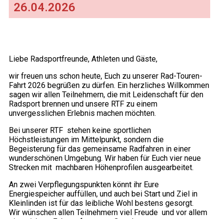
26.04.2026
Liebe Radsportfreunde, Athleten und Gäste,
wir freuen uns schon heute, Euch zu unserer Rad-Touren-
Fahrt 2026 begrüßen zu dürfen. Ein herzliches Willkommen
sagen wir allen Teilnehmern, die mit Leidenschaft für den
Radsport brennen und unsere RTF zu einem
unvergesslichen Erlebnis machen möchten.
Bei unserer RTF stehen keine sportlichen
Höchstleistungen im Mittelpunkt, sondern die
Begeisterung für das gemeinsame Radfahren in einer
wunderschönen Umgebung. Wir haben für Euch vier neue
Strecken mit machbaren Höhenprofilen ausgearbeitet.
An zwei Verpflegungspunkten könnt ihr Eure
Energiespeicher auffüllen, und auch bei Start und Ziel in
Kleinlinden ist für das leibliche Wohl bestens gesorgt.
Wir wünschen allen Teilnehmern viel Freude und vor allem