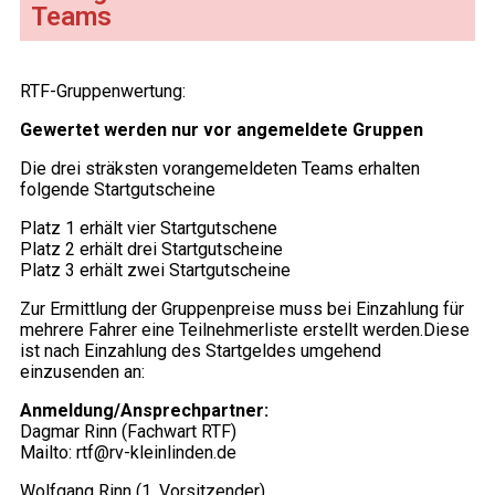
Teams
RTF-Gruppenwertung:
Gewertet werden nur vor angemeldete Gruppen
Die drei sträksten vorangemeldeten Teams erhalten
folgende Startgutscheine
Platz 1 erhält vier Startgutschene
Platz 2 erhält drei Startgutscheine
Platz 3 erhält zwei Startgutscheine
Zur Ermittlung der Gruppenpreise muss bei Einzahlung für
mehrere Fahrer eine Teilnehmerliste erstellt werden.Diese
ist nach Einzahlung des Startgeldes umgehend
einzusenden an:
Anmeldung/Ansprechpartner:
Dagmar Rinn (Fachwart RTF)
Mailto: rtf@rv-kleinlinden.de
Wolfgang Rinn (1. Vorsitzender)