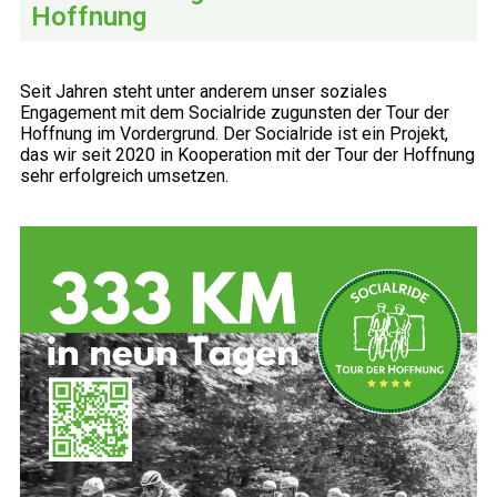
Hoffnung
Seit Jahren steht unter anderem unser soziales
Engagement mit dem Socialride zugunsten der Tour der
Hoffnung im Vordergrund. Der Socialride ist ein Projekt,
das wir seit 2020 in Kooperation mit der Tour der Hoffnung
sehr erfolgreich umsetzen.