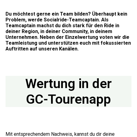
Du möchtest gerne ein Team bilden? Überhaupt kein
Problem, werde Socialride-Teamcaptain. Als
Teamcaptain machst du dich stark für den Ride in
deiner Region, in deiner Community, in deinem
Unternehmen. Neben der Einzelwertung voten wir die
Teamleistung und unterstützen euch mit fokussierten
Auftritten auf unseren Kanälen.
Wertung in der
GC-Tourenapp
Mit entsprechendem Nachweis, kannst du dir deine