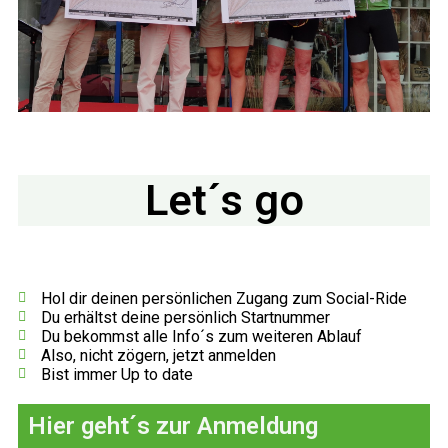
Let´s
go
Hol dir deinen persönlichen Zugang zum Social-Ride
Du erhältst deine persönlich Startnummer
Du bekommst alle Info´s zum weiteren Ablauf
Also, nicht zögern, jetzt anmelden
Bist immer Up to date
Hier geht´s zur Anmeldung