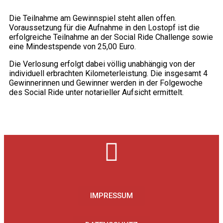
Die Teilnahme am Gewinnspiel steht allen offen.
Voraussetzung für die Aufnahme in den Lostopf ist die
erfolgreiche Teilnahme an der Social Ride Challenge sowie
eine Mindestspende von 25,00 Euro.
Die Verlosung erfolgt dabei völlig unabhängig von der
individuell erbrachten Kilometerleistung. Die insgesamt 4
Gewinnerinnen und Gewinner werden in der Folgewoche
des Social Ride unter notarieller Aufsicht ermittelt.
IMPRESSUM