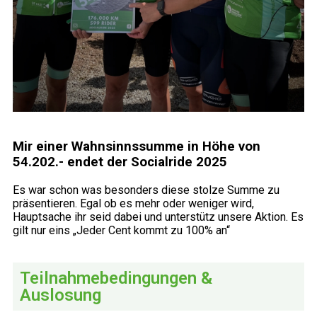
Mir einer Wahnsinnssumme in Höhe von
54.202.- endet der Socialride 2025
Es war schon was besonders diese stolze Summe zu
präsentieren. Egal ob es mehr oder weniger wird,
Hauptsache ihr seid dabei und unterstütz unsere Aktion. Es
gilt nur eins „Jeder Cent kommt zu 100% an“
Teilnahmebedingungen &
Auslosung