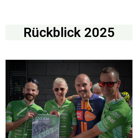
Rückblick
2025