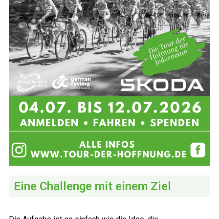
Eine Challenge mit einem Ziel