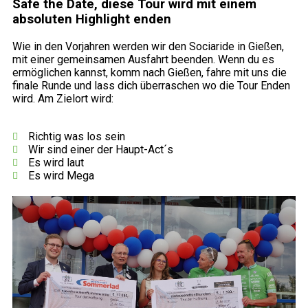
Safe the Date, diese Tour wird mit einem
absoluten Highlight enden
Wie in den Vorjahren werden wir den Sociaride in Gießen,
mit einer gemeinsamen Ausfahrt beenden. Wenn du es
ermöglichen kannst, komm nach Gießen, fahre mit uns die
finale Runde und lass dich überraschen wo die Tour Enden
wird. Am Zielort wird:
Richtig was los sein
Wir sind einer der Haupt-Act´s
Es wird laut
Es wird Mega