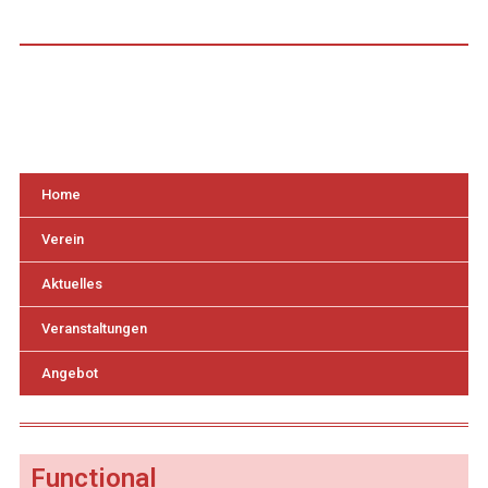
Home
Verein
Aktuelles
Veranstaltungen
Angebot
Functional