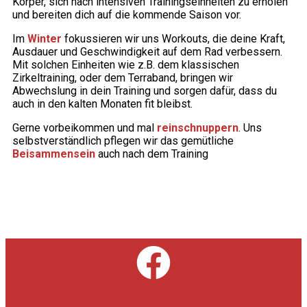
Körper, sich nach intensiven Trainingseinheiten zu erholen
und bereiten dich auf die kommende Saison vor.
Im
Winter
fokussieren wir uns Workouts, die deine Kraft,
Ausdauer und Geschwindigkeit auf dem Rad verbessern.
Mit solchen Einheiten wie z.B. dem klassischen
Zirkeltraining, oder dem Terraband, bringen wir
Abwechslung in dein Training und sorgen dafür, dass du
auch in den kalten Monaten fit bleibst.
Gerne vorbeikommen und mal
reinschnuppern
. Uns
selbstverständlich pflegen wir das gemütliche
Beisammensein
auch nach dem Training