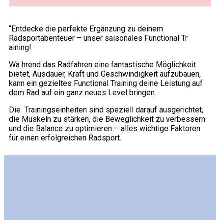
“Entdecke die perfekte Ergänzung zu deinem
Radsportabenteuer – unser saisonales Functional Tr
aining!
Wä hrend das Radfahren eine fantastische Möglichkeit
bietet, Ausdauer, Kraft und Geschwindigkeit aufzubauen,
kann ein gezieltes Functional Training deine Leistung auf
dem Rad auf ein ganz neues Level bringen.
Die Trainingseinheiten sind speziell darauf ausgerichtet,
die Muskeln zu stärken, die Beweglichkeit zu verbessern
und die Balance zu optimieren – alles wichtige Faktoren
für einen erfolgreichen Radsport.