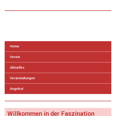
Home
Verein
Aktuelles
Veranstaltungen
Angebot
Willkommen in der Faszination