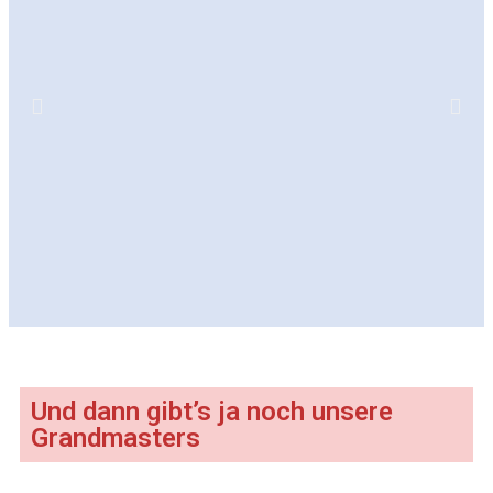
Und dann gibt’s ja noch unsere
Grandmasters