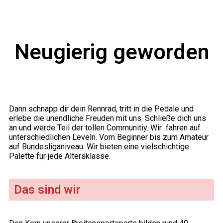
Neugierig
geworden
Dann schnapp dir dein Rennrad, tritt in die Pedale und
erlebe die unendliche Freuden mit uns. Schließe dich uns
an und werde Teil der tollen Communitiy. Wir fahren auf
unterschiedlichen Leveln. Vom
Beginner bis zum Amateur
auf Bundesliganiveau. Wir bieten eine vielschichtige
Palette für jede Altersklasse.
Das sind wir