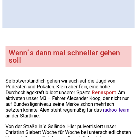
Wenn´s dann mal schneller gehen
soll
Selbstverständlich gehen wir auch auf die Jagd von
Podesten und Pokalen. Klein aber fein, eine hohe
Durchschlagskraft bildet unserer Sparte
Rennsport
. Am
aktivsten unser M3 – Fahrer Alexander Koop, der nicht nur
auf Bundesliganiveau seine Marke schon mehrfach
setzten konnte. Alex steht regemäßig für das
radroo-team
an der Startlinie.
Von der Straße in´s Gelände. Hier pulverrisiert unser
Christian Siebert Woche für Woche bei unterschiedlichsten