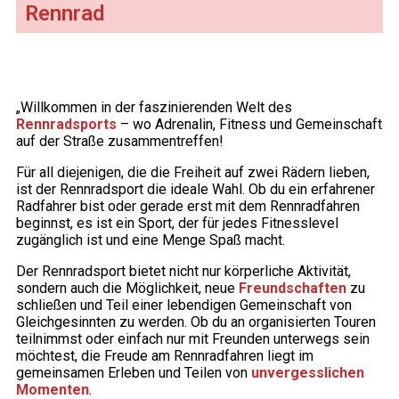
Rennrad
„Willkommen in der faszinierenden Welt des
Rennradsports
– wo Adrenalin, Fitness und Gemeinschaft
auf der Straße zusammentreffen!
Für all diejenigen, die die Freiheit auf zwei Rädern lieben,
ist der Rennradsport die ideale Wahl. Ob du ein erfahrener
Radfahrer bist oder gerade erst mit dem Rennradfahren
beginnst, es ist ein Sport, der für jedes Fitnesslevel
zugänglich ist und eine Menge Spaß macht.
Der Rennradsport bietet nicht nur körperliche Aktivität,
sondern auch die Möglichkeit, neue
Freundschaften
zu
schließen und Teil einer lebendigen Gemeinschaft von
Gleichgesinnten zu werden. Ob du an organisierten Touren
teilnimmst oder einfach nur mit Freunden unterwegs sein
möchtest, die Freude am Rennradfahren liegt im
gemeinsamen Erleben und Teilen von
unvergesslichen
Momenten
.