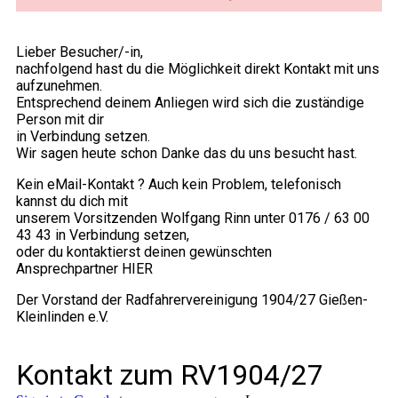
Lieber Besucher/-in,
nachfolgend hast du die Möglichkeit direkt Kontakt mit uns
aufzunehmen.
Entsprechend deinem Anliegen wird sich die zuständige
Person mit dir
in Verbindung setzen.
Wir sagen heute schon Danke das du uns besucht hast.
Kein eMail-Kontakt ? Auch kein Problem, telefonisch
kannst du dich mit
unserem Vorsitzenden Wolfgang Rinn unter 0176 / 63 00
43 43 in Verbindung setzen,
oder du kontaktierst deinen gewünschten
Ansprechpartner HIER
Der Vorstand der Radfahrervereinigung 1904/27 Gießen-
Kleinlinden e.V.