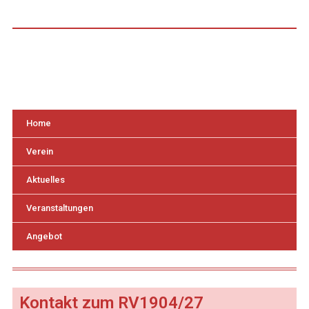
Home
Verein
Aktuelles
Veranstaltungen
Angebot
Kontakt zum RV1904/27