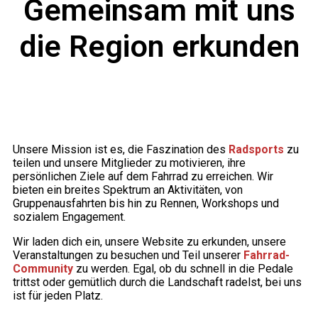
Gemeinsam mit uns
die Region
erkunden
Unsere Mission ist es, die Faszination des
Radsports
zu
teilen und unsere Mitglieder zu motivieren, ihre
persönlichen Ziele auf dem Fahrrad zu erreichen. Wir
bieten ein breites Spektrum an Aktivitäten, von
Gruppenausfahrten bis hin zu Rennen, Workshops und
sozialem Engagement.
Wir laden dich ein, unsere Website zu erkunden, unsere
Veranstaltungen zu besuchen und Teil unserer
Fahrrad-
Community
zu werden. Egal, ob du schnell in die Pedale
trittst oder gemütlich durch die Landschaft radelst, bei uns
ist für jeden Platz.