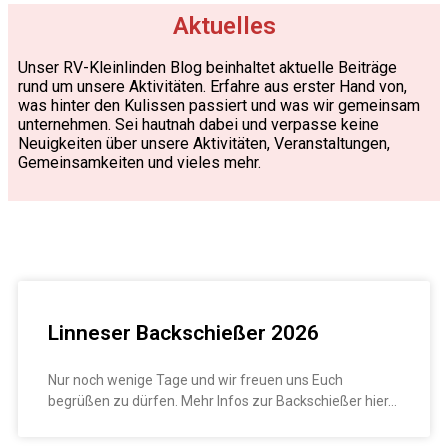
Aktuelles
Unser RV-Kleinlinden Blog beinhaltet aktuelle Beiträge
rund um
unsere
Aktivitäten.
Erfahre aus erster Hand von,
was hinter den Kulissen passiert und was wir gemeinsam
unternehmen.
Sei hautnah dabei und verpasse keine
Neuigkeiten über unsere Aktivitäten, Veranstaltungen,
Gemeinsamkeiten und vieles mehr.
Linneser Backschießer 2026
Nur noch wenige Tage und wir freuen uns Euch
begrüßen zu dürfen. Mehr Infos zur Backschießer hier…