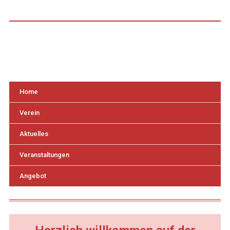
Home
Verein
Aktuelles
Veranstaltungen
Angebot