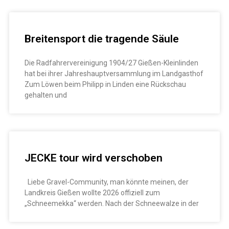
Breitensport die tragende Säule
Die Radfahrervereinigung 1904/27 Gießen-Kleinlinden
hat bei ihrer Jahreshauptversammlung im Landgasthof
Zum Löwen beim Philipp in Linden eine Rückschau
gehalten und
JECKE tour wird verschoben
Liebe Gravel-Community, man könnte meinen, der
Landkreis Gießen wollte 2026 offiziell zum
„Schneemekka“ werden. Nach der Schneewalze in der