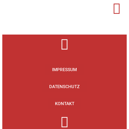
IMPRESSUM
DATENSCHUTZ
KONTAKT