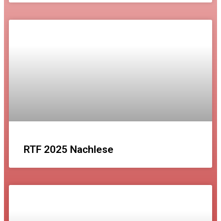
RTF 2025 Nachlese