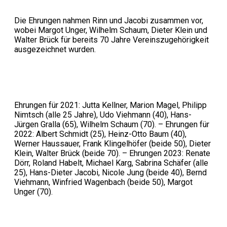
Die Ehrungen nahmen Rinn und Jacobi zusammen vor,
wobei Margot Unger, Wilhelm Schaum, Dieter Klein und
Walter Brück für bereits 70 Jahre Vereinszugehörigkeit
ausgezeichnet wurden.
Ehrungen für 2021: Jutta Kellner, Marion Magel, Philipp
Nimtsch (alle 25 Jahre), Udo Viehmann (40), Hans-
Jürgen Gralla (65), Wilhelm Schaum (70). – Ehrungen für
2022: Albert Schmidt (25), Heinz-Otto Baum (40),
Werner Haussauer, Frank Klingelhöfer (beide 50), Dieter
Klein, Walter Brück (beide 70). – Ehrungen 2023: Renate
Dörr, Roland Habelt, Michael Karg, Sabrina Schäfer (alle
25), Hans-Dieter Jacobi, Nicole Jung (beide 40), Bernd
Viehmann, Winfried Wagenbach (beide 50), Margot
Unger (70).