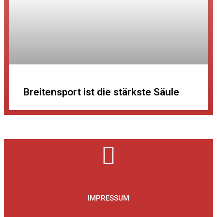
Breitensport ist die stärkste Säule
IMPRESSUM