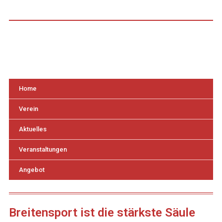
Home
Verein
Aktuelles
Veranstaltungen
Angebot
Breitensport ist die stärkste Säule