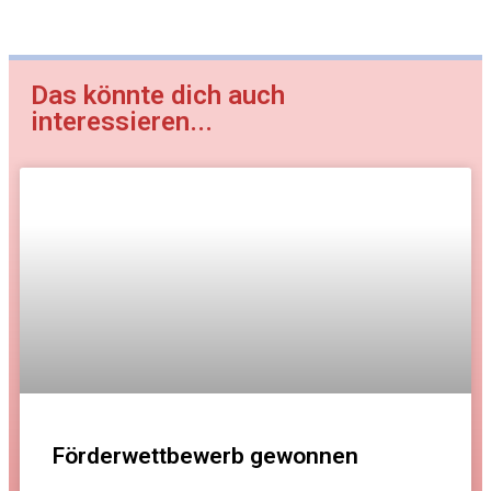
Das könnte dich auch
interessieren...
Förderwettbewerb gewonnen