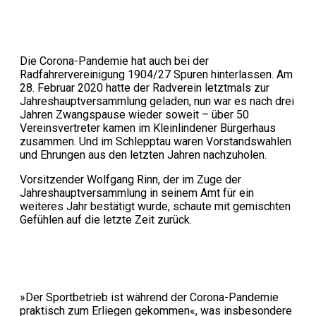
Die Corona-Pandemie hat auch bei der
Radfahrervereinigung 1904/27 Spuren hinterlassen. Am
28. Februar 2020 hatte der Radverein letztmals zur
Jahreshauptversammlung geladen, nun war es nach drei
Jahren Zwangspause wieder soweit – über 50
Vereinsvertreter kamen im Kleinlindener Bürgerhaus
zusammen. Und im Schlepptau waren Vorstandswahlen
und Ehrungen aus den letzten Jahren nachzuholen.
Vorsitzender Wolfgang Rinn, der im Zuge der
Jahreshauptversammlung in seinem Amt für ein
weiteres Jahr bestätigt wurde, schaute mit gemischten
Gefühlen auf die letzte Zeit zurück.
»Der Sportbetrieb ist während der Corona-Pandemie
praktisch zum Erliegen gekommen«, was insbesondere