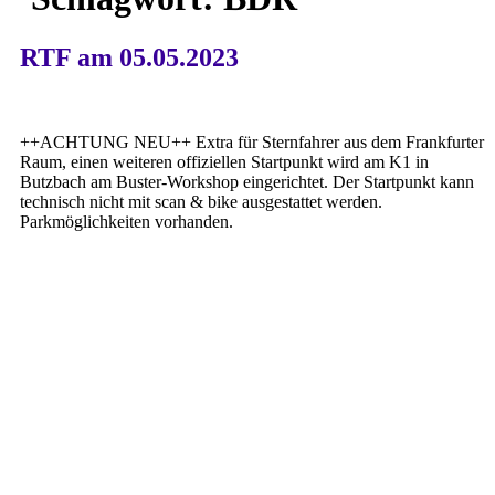
RTF am 05.05.2023
++ACHTUNG NEU++ Extra für Sternfahrer aus dem Frankfurter
Raum, einen weiteren offiziellen Startpunkt wird am K1 in
Butzbach am Buster-Workshop eingerichtet. Der Startpunkt kann
technisch nicht mit scan & bike ausgestattet werden.
Parkmöglichkeiten vorhanden.