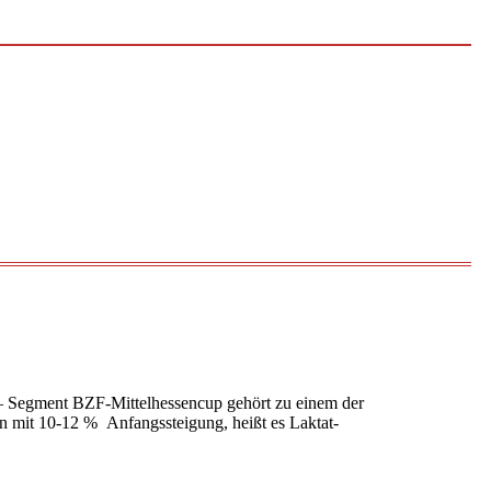
– Segment BZF-Mittelhessencup gehört zu einem der
n mit 10-12 % Anfangssteigung, heißt es Laktat-