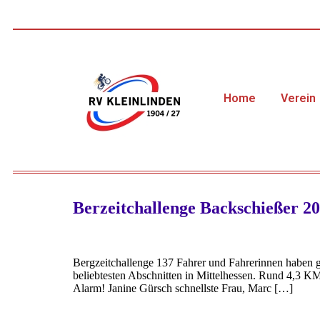
Home
Verein
Berzeitchallenge Backschießer 2
Bergzeitchallenge 137 Fahrer und Fahrerinnen haben 
beliebtesten Abschnitten in Mittelhessen. Rund 4,3 K
Alarm! Janine Gürsch schnellste Frau, Marc […]