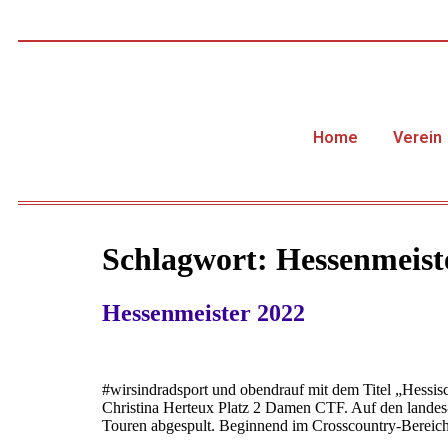
Home
Verein
Schlagwort:
Hessenmeist
Hessenmeister 2022
#wirsindradsport und obendrauf mit dem Titel „Hess
Christina Herteux Platz 2 Damen CTF. Auf den landes-
Touren abgespult. Beginnend im Crosscountry-Bereich