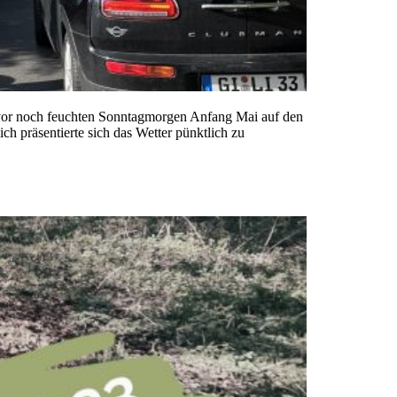
uvor noch feuchten Sonntagmorgen Anfang Mai auf den
ch präsentierte sich das Wetter pünktlich zu