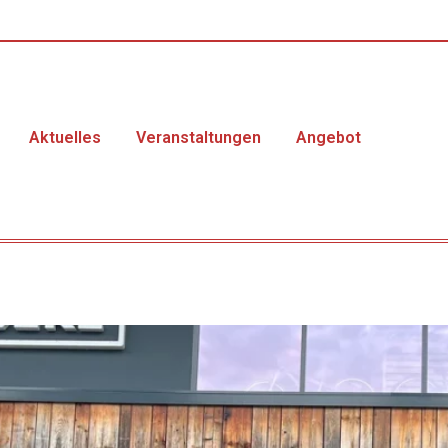
Aktuelles
Veranstaltungen
Angebot