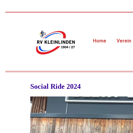
Home
Verein
Social Ride 2024