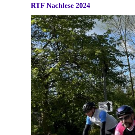
RTF Nachlese 2024