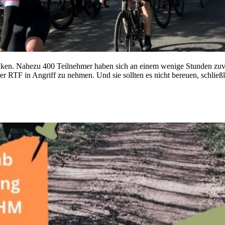
danken. Nahezu 400 Teilnehmer haben sich an einem wenige Stunden z
RTF in Angriff zu nehmen. Und sie sollten es nicht bereuen, schließli