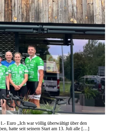
.- Euro „Ich war völlig überwältigt über den
n, hatte seit seinem Start am 13. Juli alle […]