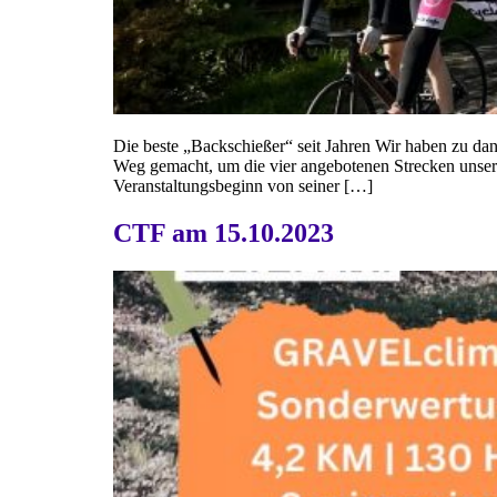
Die beste „Backschießer“ seit Jahren Wir haben zu 
Weg gemacht, um die vier angebotenen Strecken unserer 
Veranstaltungsbeginn von seiner […]
CTF am 15.10.2023