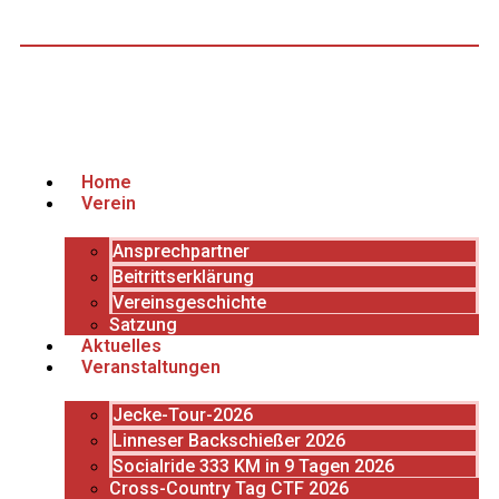
Home
Verein
Ansprechpartner
Beitrittserklärung
Vereinsgeschichte
Satzung
Aktuelles
Veranstaltungen
Jecke-Tour-2026
Linneser Backschießer 2026
Socialride 333 KM in 9 Tagen 2026
Cross-Country Tag CTF 2026