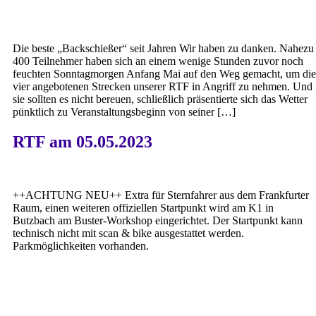
Die beste „Backschießer“ seit Jahren Wir haben zu danken. Nahezu
400 Teilnehmer haben sich an einem wenige Stunden zuvor noch
feuchten Sonntagmorgen Anfang Mai auf den Weg gemacht, um die
vier angebotenen Strecken unserer RTF in Angriff zu nehmen. Und
sie sollten es nicht bereuen, schließlich präsentierte sich das Wetter
pünktlich zu Veranstaltungsbeginn von seiner […]
RTF am 05.05.2023
++ACHTUNG NEU++ Extra für Sternfahrer aus dem Frankfurter
Raum, einen weiteren offiziellen Startpunkt wird am K1 in
Butzbach am Buster-Workshop eingerichtet. Der Startpunkt kann
technisch nicht mit scan & bike ausgestattet werden.
Parkmöglichkeiten vorhanden.