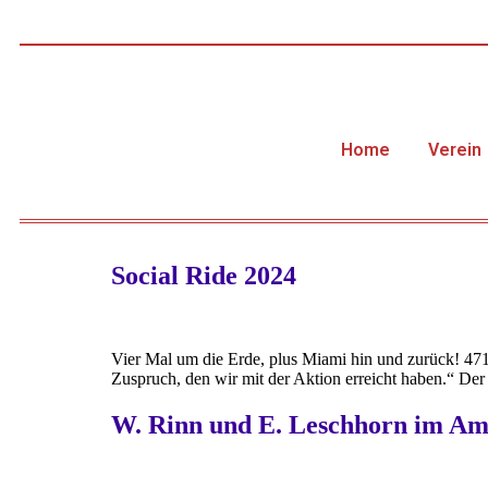
Home
Verein
Social Ride 2024
Vier Mal um die Erde, plus Miami hin und zurück! 471
Zuspruch, den wir mit der Aktion erreicht haben.“ Der 
W. Rinn und E. Leschhorn im Amt